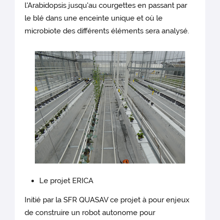
l'Arabidopsis jusqu'au courgettes en passant par
le blé dans une enceinte unique et où le
microbiote des différents éléments sera analysé.
Le projet ERICA
Initié par la SFR QUASAV ce projet à pour enjeux
de construire un robot autonome pour