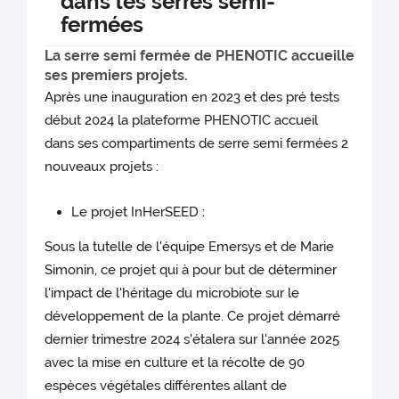
dans les serres semi-
fermées
La serre semi fermée de PHENOTIC accueille
ses premiers projets.
Après une inauguration en 2023 et des pré tests
début 2024 la plateforme PHENOTIC accueil
dans ses compartiments de serre semi fermées 2
nouveaux projets :
Le projet InHerSEED :
Sous la tutelle de l'équipe Emersys et de Marie
Simonin, ce projet qui à pour but de déterminer
l'impact de l'héritage du microbiote sur le
développement de la plante. Ce projet démarré
dernier trimestre 2024 s'étalera sur l'année 2025
avec la mise en culture et la récolte de 90
espèces végétales différentes allant de