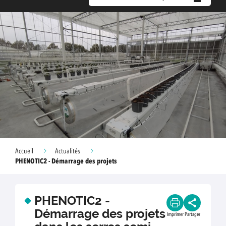
Accueil
Actualités
PHENOTIC2 - Démarrage des projets
PHENOTIC2 -
Démarrage des projets
Imprimer
Partager